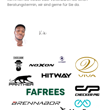
Beratungstermin, wir sind gerne für Sie da.