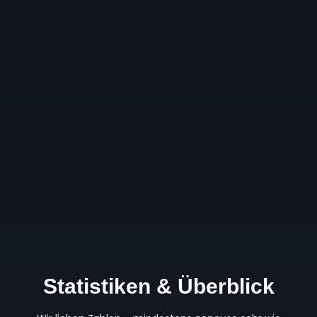
Statistiken & Überblick