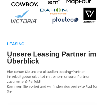
LEASING
Unsere Leasing Partner im
Überblick
Hier sehen Sie unsere aktuellen Leasing-Partner.
Ihr Arbeitgeber arbeitet mit einem unserer Partner
zusammen? Perfekt!
Kommen Sie vorbei und wir finden das perfekte Rad für
Sie.