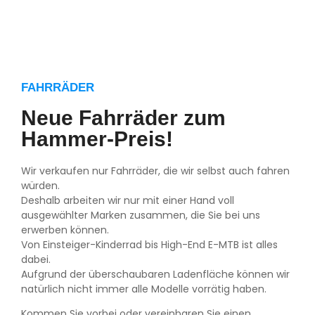
FAHRRÄDER
Neue Fahrräder zum
Hammer-Preis!
Wir verkaufen nur Fahrräder, die wir selbst auch fahren
würden.
Deshalb arbeiten wir nur mit einer Hand voll
ausgewählter Marken zusammen, die Sie bei uns
erwerben können.
Von Einsteiger-Kinderrad bis High-End E-MTB ist alles
dabei.
Aufgrund der überschaubaren Ladenfläche können wir
natürlich nicht immer alle Modelle vorrätig haben.
Kommen Sie vorbei oder vereinbaren Sie einen